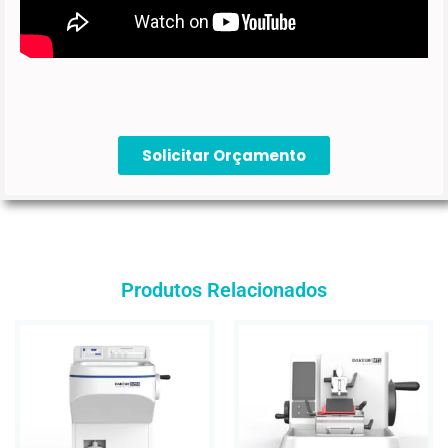
Solicitar Orçamento
Produtos Relacionados