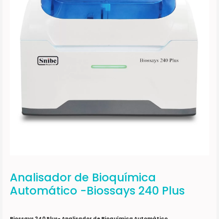
Analisador de Bioquímica
Automático -Biossays 240 Plus
Biossays 240 Plus- Analisador de Bioquímica Automático