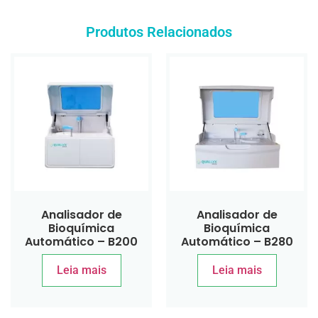
Produtos Relacionados
Analisador de
Analisador de
Bioquímica
Bioquímica
Automático – B200
Automático – B280
Leia mais
Leia mais