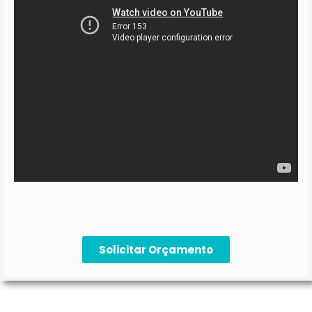
Solicitar Orçamento